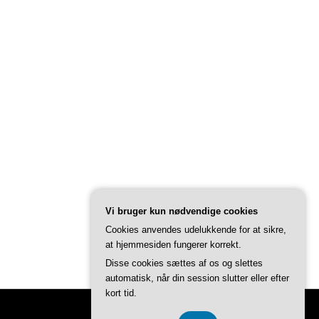
Vi bruger kun nødvendige cookies
Cookies anvendes udelukkende for at sikre,
at hjemmesiden fungerer korrekt.
Disse cookies sættes af os og slettes
automatisk, når din session slutter eller efter
kort tid.