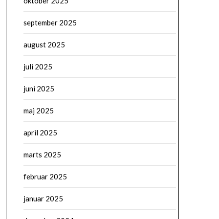
oktober 2025
september 2025
august 2025
juli 2025
juni 2025
maj 2025
april 2025
marts 2025
februar 2025
januar 2025