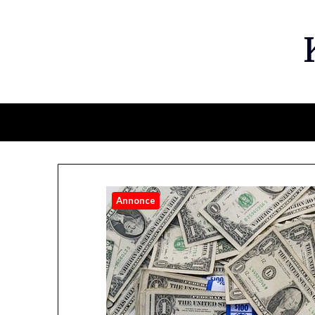
Annonce