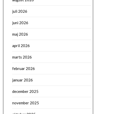
juli 2026
juni 2026
maj 2026
april 2026
marts 2026
februar 2026
januar 2026
december 2025
november 2025