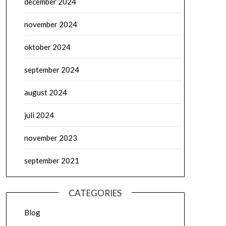
december 2024
november 2024
oktober 2024
september 2024
august 2024
juli 2024
november 2023
september 2021
CATEGORIES
Blog