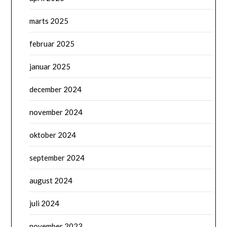
marts 2025
februar 2025
januar 2025
december 2024
november 2024
oktober 2024
september 2024
august 2024
juli 2024
november 2023