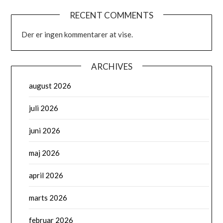
RECENT COMMENTS
Der er ingen kommentarer at vise.
ARCHIVES
august 2026
juli 2026
juni 2026
maj 2026
april 2026
marts 2026
februar 2026