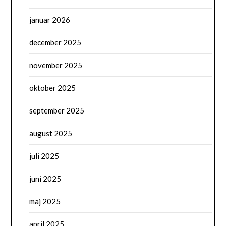
januar 2026
december 2025
november 2025
oktober 2025
september 2025
august 2025
juli 2025
juni 2025
maj 2025
april 2025