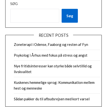
SØG
Søg
RECENT POSTS
Zoneterapi i Odense, Faaborg og resten af Fyn
Psykolog i Århus med fokus på stress og angst
Nye fritidsinteresser kan styrke både selvtillid og
livskvalitet
Kuskenes hemmelige sprog: Kommunikation mellem
hest og menneske
Sådan pakker du til afbudsrejsen med kort varsel