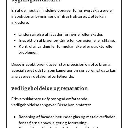
En af de mest almindelige opgaver for erhvervsklatrere er
inspektion af bygninger og infrastrukturer. Dette kan
inkludere:
Undersøgelse af facader for revner eller skader.
Inspektion af broer og tårne for korrosion eller slitage.
Kontrol af vindmøller for mekaniske eller strukturelle
problemer.
Disse inspektioner kræver stor præcision og ofte brug af
specialiseret udstyr som kameraer og sensorer, så data kan
analyseres i detaljer efterfølgende.
vedligeholdelse og reparation
Erhvervsklatrere udfører også omfattende
vedligeholdelsesopgaver. Disse kan omfatte:
Rensning af facader, herunder glas og metaloverflader,
for at fjerne snavs, alger og forurening.