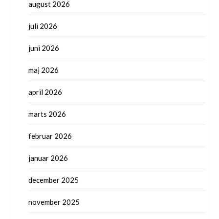
august 2026
juli 2026
juni 2026
maj 2026
april 2026
marts 2026
februar 2026
januar 2026
december 2025
november 2025