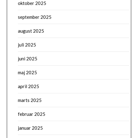
oktober 2025
september 2025
august 2025
juli 2025
juni 2025
maj 2025
april 2025
marts 2025
februar 2025
januar 2025