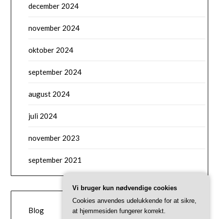
december 2024
november 2024
oktober 2024
september 2024
august 2024
juli 2024
november 2023
september 2021
Vi bruger kun nødvendige cookies
CATEGORIES
Cookies anvendes udelukkende for at sikre,
Blog
at hjemmesiden fungerer korrekt.