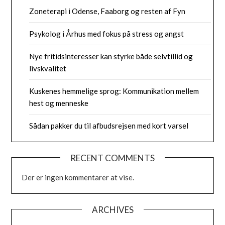
Zoneterapi i Odense, Faaborg og resten af Fyn
Psykolog i Århus med fokus på stress og angst
Nye fritidsinteresser kan styrke både selvtillid og
livskvalitet
Kuskenes hemmelige sprog: Kommunikation mellem
hest og menneske
Sådan pakker du til afbudsrejsen med kort varsel
RECENT COMMENTS
Der er ingen kommentarer at vise.
ARCHIVES