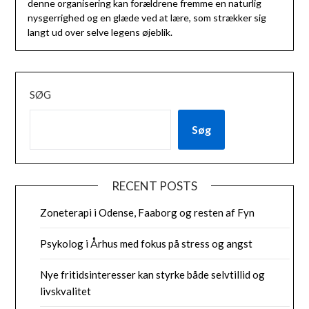
denne organisering kan forældrene fremme en naturlig
nysgerrighed og en glæde ved at lære, som strækker sig
langt ud over selve legens øjeblik.
SØG
Søg
RECENT POSTS
Zoneterapi i Odense, Faaborg og resten af Fyn
Psykolog i Århus med fokus på stress og angst
Nye fritidsinteresser kan styrke både selvtillid og
livskvalitet