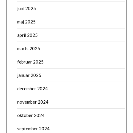
juni 2025
maj 2025
april 2025
marts 2025
februar 2025
januar 2025
december 2024
november 2024
oktober 2024
september 2024