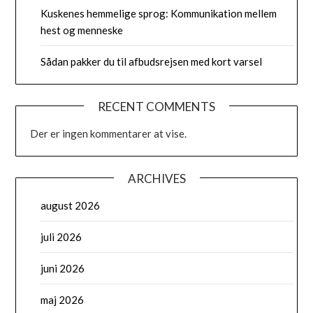
Kuskenes hemmelige sprog: Kommunikation mellem
hest og menneske
Sådan pakker du til afbudsrejsen med kort varsel
RECENT COMMENTS
Der er ingen kommentarer at vise.
ARCHIVES
august 2026
juli 2026
juni 2026
maj 2026