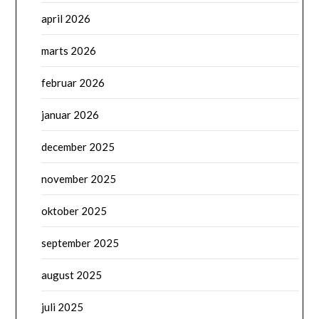
april 2026
marts 2026
februar 2026
januar 2026
december 2025
november 2025
oktober 2025
september 2025
august 2025
juli 2025