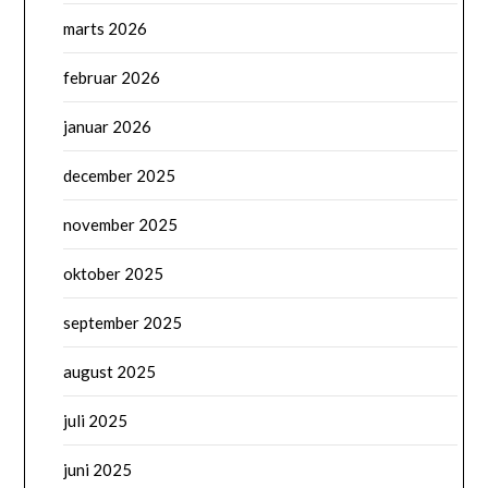
marts 2026
februar 2026
januar 2026
december 2025
november 2025
oktober 2025
september 2025
august 2025
juli 2025
juni 2025