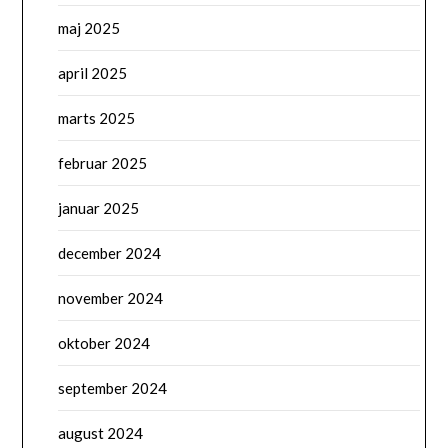
maj 2025
april 2025
marts 2025
februar 2025
januar 2025
december 2024
november 2024
oktober 2024
september 2024
august 2024