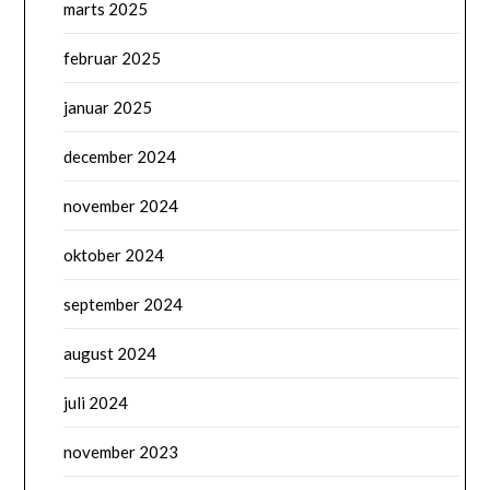
marts 2025
februar 2025
januar 2025
december 2024
november 2024
oktober 2024
september 2024
august 2024
juli 2024
november 2023