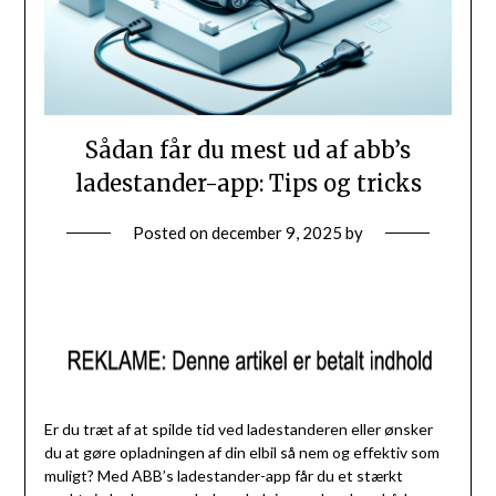
Sådan får du mest ud af abb’s
ladestander-app: Tips og tricks
Posted on
december 9, 2025
by
Er du træt af at spilde tid ved ladestanderen eller ønsker
du at gøre opladningen af din elbil så nem og effektiv som
muligt? Med ABB’s ladestander-app får du et stærkt