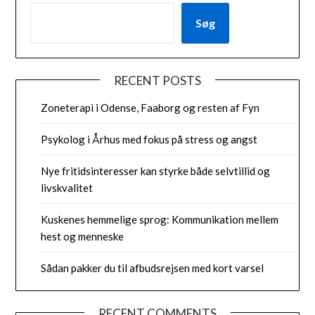
Søg
RECENT POSTS
Zoneterapi i Odense, Faaborg og resten af Fyn
Psykolog i Århus med fokus på stress og angst
Nye fritidsinteresser kan styrke både selvtillid og
livskvalitet
Kuskenes hemmelige sprog: Kommunikation mellem
hest og menneske
Sådan pakker du til afbudsrejsen med kort varsel
RECENT COMMENTS