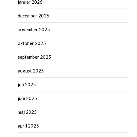
januar 2026
december 2025
november 2025
oktober 2025
september 2025
august 2025
juli 2025
juni 2025
maj 2025
april 2025