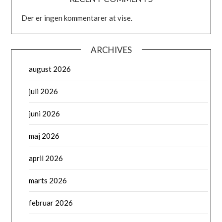
Der er ingen kommentarer at vise.
ARCHIVES
august 2026
juli 2026
juni 2026
maj 2026
april 2026
marts 2026
februar 2026