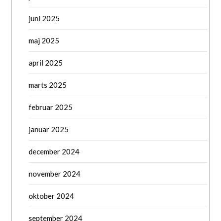
juni 2025
maj 2025
april 2025
marts 2025
februar 2025
januar 2025
december 2024
november 2024
oktober 2024
september 2024