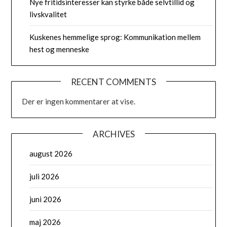
Nye fritidsinteresser kan styrke både selvtillid og
livskvalitet
Kuskenes hemmelige sprog: Kommunikation mellem
hest og menneske
RECENT COMMENTS
Der er ingen kommentarer at vise.
ARCHIVES
august 2026
juli 2026
juni 2026
maj 2026