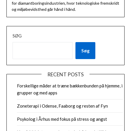
for diamantboringsindustrien, hvor teknologiske fremskridt
og miljøbevidsthed går hånd i hånd.
SØG
Søg
RECENT POSTS
Forskellige måder at træne bækkenbunden på hjemme, i
grupper og med apps
Zoneterapi i Odense, Faaborg og resten af Fyn
Psykolog i Århus med fokus på stress og angst