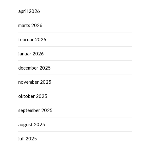
april 2026
marts 2026
februar 2026
januar 2026
december 2025
november 2025
oktober 2025
september 2025
august 2025
juli 2025