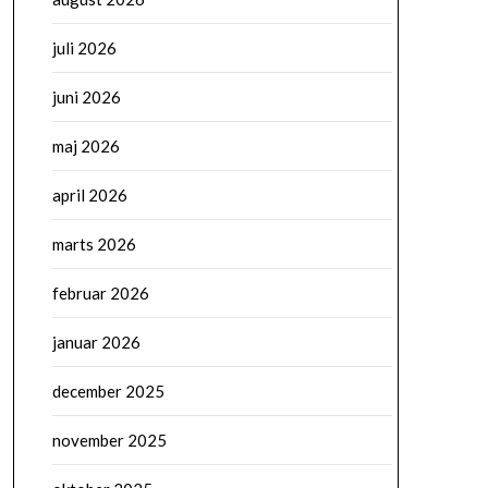
juli 2026
juni 2026
maj 2026
april 2026
marts 2026
februar 2026
januar 2026
december 2025
november 2025