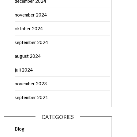
december 2024
november 2024
oktober 2024
september 2024
august 2024
juli 2024
november 2023
september 2021
CATEGORIES
Blog