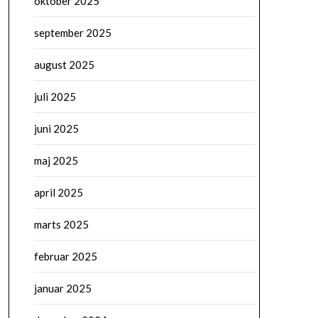
oktober 2025
september 2025
august 2025
juli 2025
juni 2025
maj 2025
april 2025
marts 2025
februar 2025
januar 2025